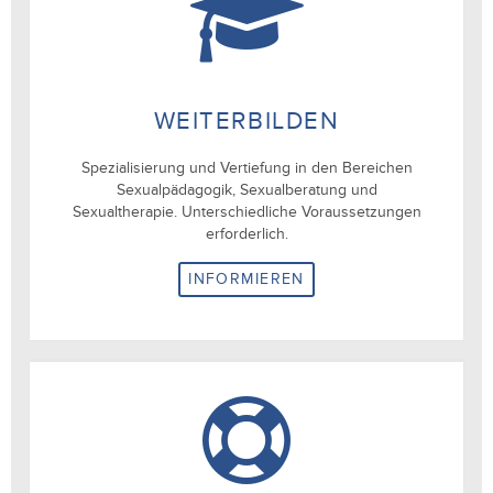
WEITERBILDEN
Spezialisierung und Vertiefung in den Bereichen
Sexualpädagogik, Sexualberatung und
Sexualtherapie. Unterschiedliche Voraussetzungen
erforderlich.
INFORMIEREN