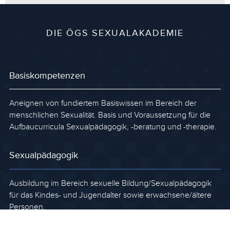
DIE ÖGS SEXUALAKADEMIE
Basiskompetenzen
Aneignen von fundiertem Basiswissen im Bereich der
menschlichen Sexualität. Basis und Voraussetzung für die
Aufbaucurricula Sexualpädagogik, -beratung und -therapie.
Sexualpädagogik
Ausbildung im Bereich sexuelle Bildung/Sexualpädagogik
für das Kindes- und Jugendalter sowie erwachsene/ältere
Personen.