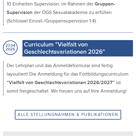
10 Einheiten Supervision, im Rahmen der
Gruppen-
Supervision
der ÖGS Sexualakademie zu erfüllen
(Schlüssel Einzel-/Gruppensupervision 1:4).
Curriculum "Vielfalt von
27.04
2026
Geschlechtsvariationen 2026"
Der Lehrplan und das Anmeldeformular sind fertig
layoutiert! Die Anmeldung für das Fortbildungscurriculum
“Vielfalt von Geschlechtsvariationen 2026/2027”
ist
somit freigeschaltet. Wir freuen uns auf Ihre Anmeldung!
ALLE STELLUNGNAHMEN & PUBLIKATIONEN