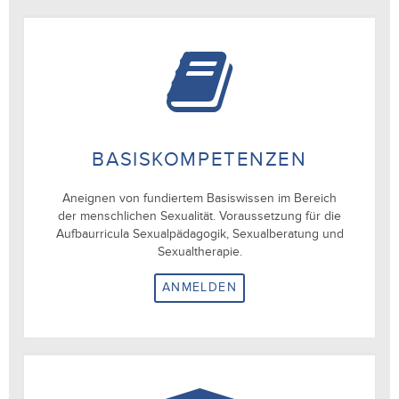
BASISKOMPETENZEN
Aneignen von fundiertem Basiswissen im Bereich
der menschlichen Sexualität. Voraussetzung für die
Aufbaurricula Sexualpädagogik, Sexualberatung und
Sexualtherapie.
ANMELDEN