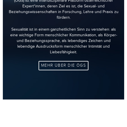
(ÖGS) ist eine interdisziplinäre Plattform österreichischer
Expert*innen, deren Ziel es ist, die Sexual- und
Beziehungswissenschaften in Forschung, Lehre und Praxis zu
fördern.
Sexualität ist in einem ganzheitlichen Sinn zu verstehen: als
eine wichtige Form menschlicher Kommunikation, als Körper-
und Beziehungssprache, als lebendiges Zeichen und
lebendige Ausdrucksform menschlicher Intimität und
Liebesfähigkeit.
MEHR ÜBER DIE ÖGS