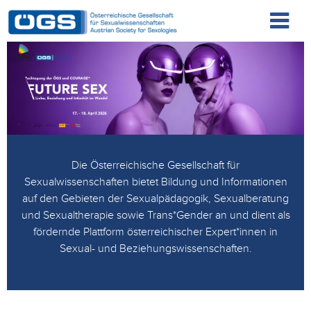
Die Österreichische Gesellschaft für
Sexualwissenschaften bietet Bildung und Informationen
auf den Gebieten der Sexualpädagogik, Sexualberatung
und Sexualtherapie sowie Trans*Gender an und dient als
fördernde Plattform österreichischer Expert*innen in
Sexual- und Beziehungswissenschaften.