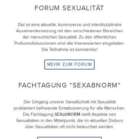
FORUM SEXUALITÄT
Ziel ist eine aktuelle, kontroverse und interdisziplinäre
Auseinandersetzung mit den verschiedenen Bereichen
der menschlichen Sexualität. Zu den öffentlichen
Podiumsdiskussionen sind alle Interessierten eingeladen.
Die Teilnahme ist konstenlos!
MEHR ZUM FORUM
FACHTAGUNG "SEXABNORM"
Der Umgang unserer Gesellschaft mit Sexualität
proklamiert befreiende Enttabuisierung für alle Menschen.
Die Fachtagung
SEXabNORM
stellt Aspekte von
Sexualitäten in den Mittelpunkt, die im aktuellen Diskurs
über Sexualitäten oft nicht beleuchtet werden.