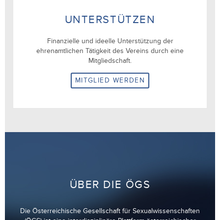
UNTERSTÜTZEN
Finanzielle und ideelle Unterstützung der
ehrenamtlichen Tätigkeit des Vereins durch eine
Mitgliedschaft.
MITGLIED WERDEN
ÜBER DIE ÖGS
Die Österreichische Gesellschaft für Sexualwissenschaften