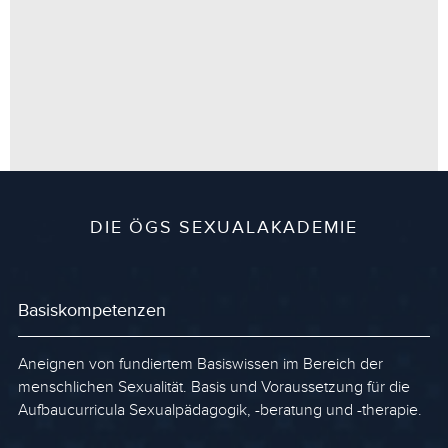
DIE ÖGS SEXUALAKADEMIE
Basiskompetenzen
Aneignen von fundiertem Basiswissen im Bereich der
menschlichen Sexualität. Basis und Voraussetzung für die
Aufbaucurricula Sexualpädagogik, -beratung und -therapie.