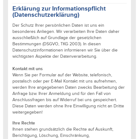
Erklärung zur Informationspflicht
(Datenschutzerklärung)
Der Schutz Ihrer persönlichen Daten ist uns ein
besonderes Anliegen. Wir verarbeiten Ihre Daten daher
ausschließlich auf Grundlage der gesetzlichen
Bestimmungen (DSGVO, TKG 2003). In diesen
Datenschutzinformationen informieren wir Sie über die
wichtigsten Aspekte der Datenverarbeitung.
Kontakt mit uns
Wenn Sie per Formular auf der Website, telefonisch,
postalisch oder per E-Mail Kontakt mit uns aufnehmen,
werden Ihre angegebenen Daten zwecks Bearbeitung der
Anfrage bzw. Ihrer Anmeldung und für den Fall von
Anschlussfragen bis auf Widerruf bei uns gespeichert.
Diese Daten werden ohne Ihre Einwilligung nicht an Dritte
weitergegeben!
Ihre Rechte
Ihnen stehen grundsätzlich die Rechte auf Auskunft,
Berichtigung, Löschung, Einschränkung,