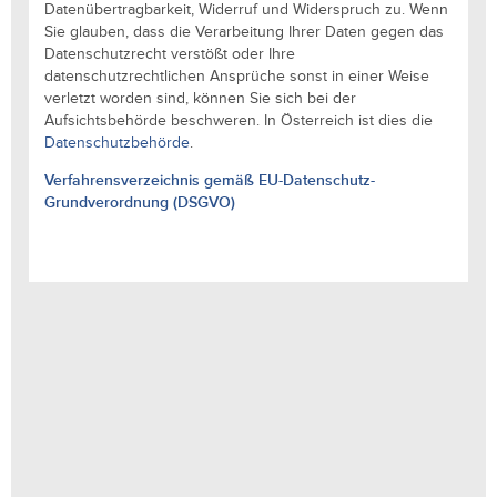
Datenübertragbarkeit, Widerruf und Widerspruch zu. Wenn
Sie glauben, dass die Verarbeitung Ihrer Daten gegen das
Datenschutzrecht verstößt oder Ihre
datenschutzrechtlichen Ansprüche sonst in einer Weise
verletzt worden sind, können Sie sich bei der
Aufsichtsbehörde beschweren. In Österreich ist dies die
Datenschutzbehörde
.
Verfahrensverzeichnis gemäß EU-Datenschutz-
Grundverordnung (DSGVO)