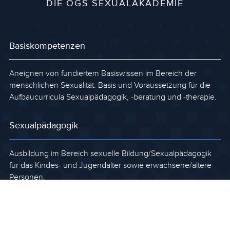
DIE ÖGS SEXUALAKADEMIE
Basiskompetenzen
Aneignen von fundiertem Basiswissen im Bereich der
menschlichen Sexualität. Basis und Voraussetzung für die
Aufbaucurricula Sexualpädagogik, -beratung und -therapie.
Sexualpädagogik
Ausbildung im Bereich sexuelle Bildung/Sexualpädagogik
für das Kindes- und Jugendalter sowie erwachsene/ältere
Personen.
Sexualberatung