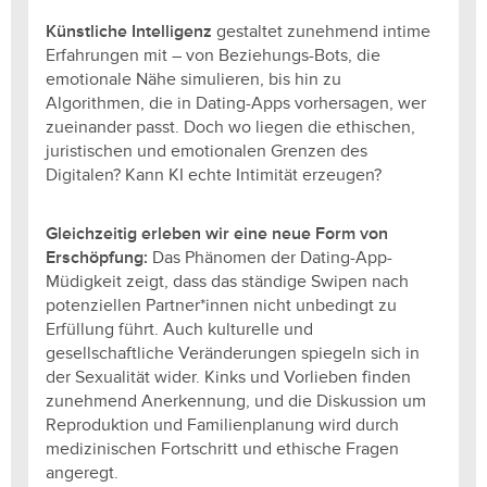
Künstliche Intelligenz
gestaltet zunehmend intime
Erfahrungen mit – von Beziehungs-Bots, die
emotionale Nähe simulieren, bis hin zu
Algorithmen, die in Dating-Apps vorhersagen, wer
zueinander passt. Doch wo liegen die ethischen,
juristischen und emotionalen Grenzen des
Digitalen? Kann KI echte Intimität erzeugen?
Gleichzeitig erleben wir eine neue Form von
Erschöpfung:
Das Phänomen der Dating-App-
Müdigkeit zeigt, dass das ständige Swipen nach
potenziellen Partner*innen nicht unbedingt zu
Erfüllung führt. Auch kulturelle und
gesellschaftliche Veränderungen spiegeln sich in
der Sexualität wider. Kinks und Vorlieben finden
zunehmend Anerkennung, und die Diskussion um
Reproduktion und Familienplanung wird durch
medizinischen Fortschritt und ethische Fragen
angeregt.