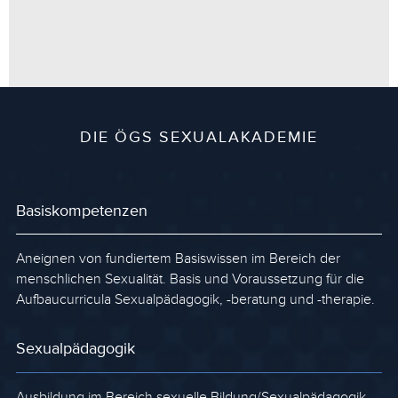
DIE ÖGS SEXUALAKADEMIE
Basiskompetenzen
Aneignen von fundiertem Basiswissen im Bereich der
menschlichen Sexualität. Basis und Voraussetzung für die
Aufbaucurricula Sexualpädagogik, -beratung und -therapie.
Sexualpädagogik
Ausbildung im Bereich sexuelle Bildung/Sexualpädagogik