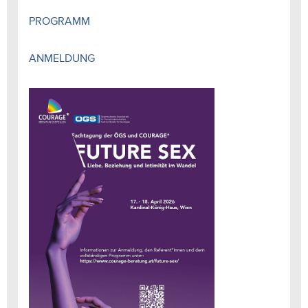
PROGRAMM
ANMELDUNG