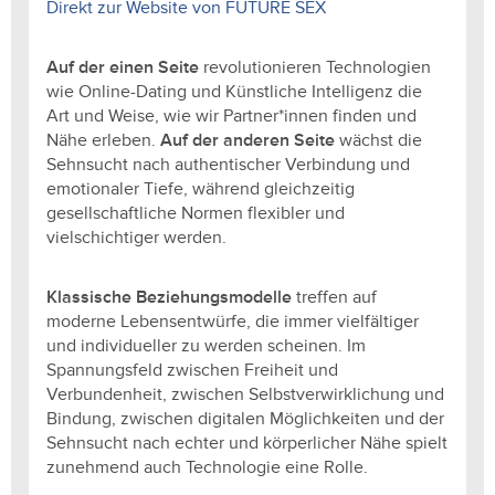
Direkt zur Website von FUTURE SEX
Auf der einen Seite
revolutionieren Technologien
wie Online-Dating und Künstliche Intelligenz die
Art und Weise, wie wir Partner*innen finden und
Nähe erleben.
Auf der anderen Seite
wächst die
Sehnsucht nach authentischer Verbindung und
emotionaler Tiefe, während gleichzeitig
gesellschaftliche Normen flexibler und
vielschichtiger werden.
Klassische Beziehungsmodelle
treffen auf
moderne Lebensentwürfe, die immer vielfältiger
und individueller zu werden scheinen. Im
Spannungsfeld zwischen Freiheit und
Verbundenheit, zwischen Selbstverwirklichung und
Bindung, zwischen digitalen Möglichkeiten und der
Sehnsucht nach echter und körperlicher Nähe spielt
zunehmend auch Technologie eine Rolle.