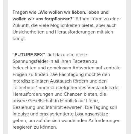
Fragen wie „Wie wollen wir lieben, leben und
wollen wir uns fortpflanzen?”
öffnen Türen zu einer
Zukunft, die viele Möglichkeiten bietet, aber auch
Unsicherheiten und Herausforderungen mit sich
bringt.
“FUTURE SEX”
lädt dazu ein, diese
Spannungsfelder in all ihren Facetten zu
beleuchten und gemeinsam Antworten auf zentrale
Fragen zu finden. Die Fachtagung möchte den
interdisziplinären Austausch fördern und den
Teilnehmer*innen ein tiefgehendes Verständnis der
Herausforderungen und Chancen bieten, die
unsere Gesellschaft in Hinblick auf Liebe,
Beziehung und Intimität erwarten. Die Tagung soll
Impulse und praxisorientierte Lösungsansätze
geben, um auf die sich wandelnden Anforderungen
reagieren zu können.