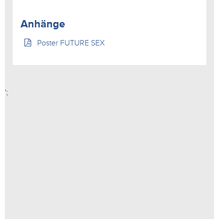
Anhänge
Poster FUTURE SEX
';